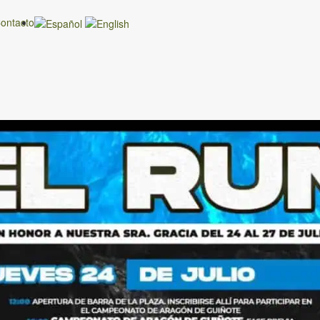
ontacto