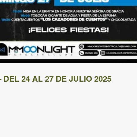
DEL 24 AL 27 DE JULIO 2025