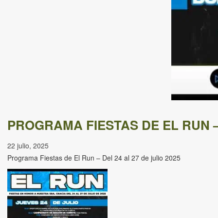
PROGRAMA FIESTAS DE EL RUN – 
22 julio, 2025
Programa Fiestas de El Run – Del 24 al 27 de julio 2025