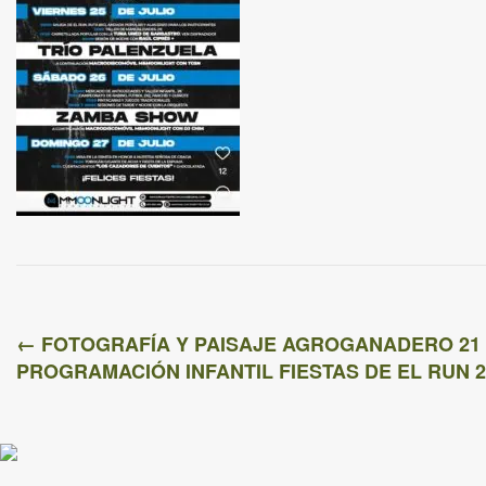
←
FOTOGRAFÍA Y PAISAJE AGROGANADERO 21 JU
PROGRAMACIÓN INFANTIL FIESTAS DE EL RUN 